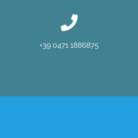
+39 0471 1886875