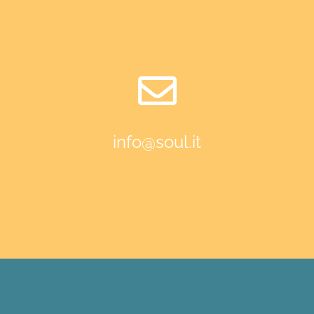
info@soul.it