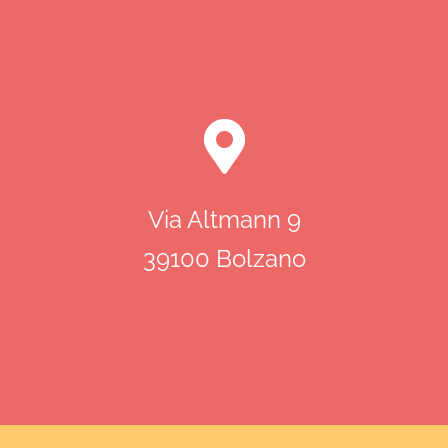
Via Altmann 9
39100 Bolzano