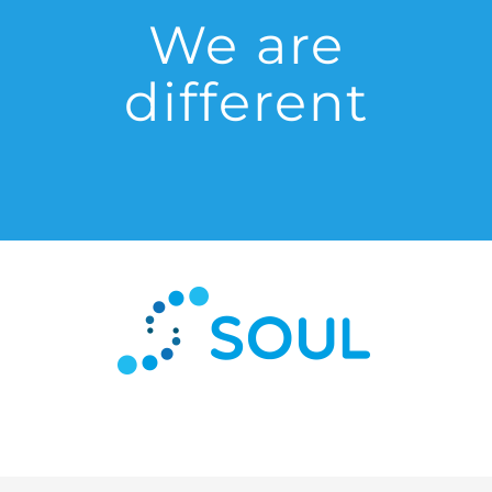
We are
different